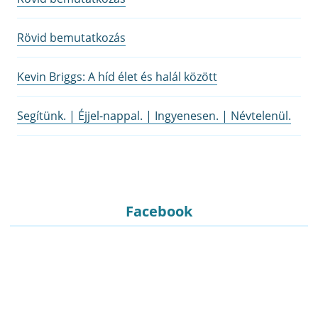
Rövid bemutatkozás
Kevin Briggs: A híd élet és halál között
Segítünk. | Éjjel-nappal. | Ingyenesen. | Névtelenül.
Facebook